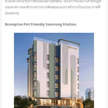
ส่วนกลางที่ได้รับการตกแต่งอย่างพิถีพิถัน โครงการนี้เหมาะสำหรับผู้ที่
มองหาความลงตัวระหว่างการพักผ่อนและการทำงานในบรรยากาศที่
ผ่อนคลาย
Brompton Pet Friendly Samrong Station