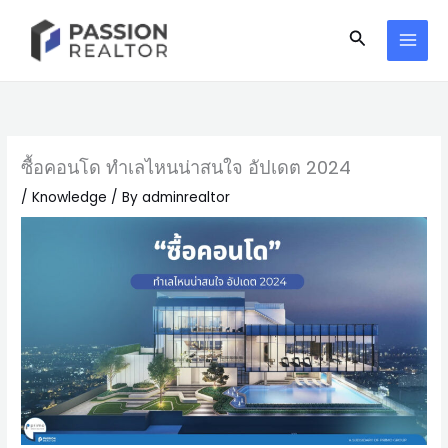
Skip
Search
to
content
ซื้อคอนโด ทำเลไหนน่าสนใจ อัปเดต 2024
/
Knowledge
/ By
adminrealtor