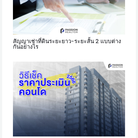
สัญญาเช่าที่ดินระยะยาว-ระยะสั้น 2 แบบต่าง
กันอย่างไร