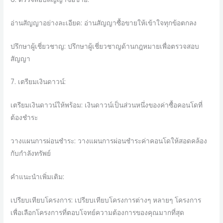
อ่านสัญญาอย่างละเอียด: อ่านสัญญาซื้อขายให้เข้าใจทุกข้อตกลง
ปรึกษาผู้เชี่ยวชาญ: ปรึกษาผู้เชี่ยวชาญด้านกฎหมายเพื่อตรวจสอบ
สัญญา
7. เตรียมเงินดาวน์:
เตรียมเงินดาวน์ให้พร้อม: เงินดาวน์เป็นส่วนหนึ่งของค่าซื้อคอนโดที่
ต้องชำระ
วางแผนการผ่อนชำระ: วางแผนการผ่อนชำระค่าคอนโดให้สอดคล้อง
กับกำลังทรัพย์
คำแนะนำเพิ่มเติม:
เปรียบเทียบโครงการ: เปรียบเทียบโครงการต่างๆ หลายๆ โครงการ
เพื่อเลือกโครงการที่ตอบโจทย์ความต้องการของคุณมากที่สุด