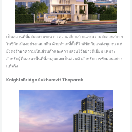
เป็นสถานที่ที่ผสมผสานระหว่างความเงียบสงบและความสะดวกสบาย
ในชีวิตเมืองอย่างกลมกลืน ด้วยทำเลที่ตั้งที่ใกล้ชิดกับแหล่งชุมชน แต่
ยังคงรักษาความเป็นส่วนตัวและความสงบไว้อย่างดีเยี่ยม เหมาะ
สำหรับผู้ที่มองหาพื้นที่ที่อบอุ่นและเป็นส่วนตัวสำหรับการพักผ่อนอย่าง
แท้จริง
KnightsBridge Sukhumvit Theparak