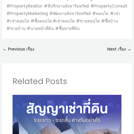
#PropertyRealtor #ที่ปรึกษาอสังหาริมทรัพย์ #PropertyConsult
#PropertyMarketing #พัฒนาอสังหาริมทรัพย์ #คอนโด #เช่า
#เช่าคอนโด #ซื้อคอนโด #่เช่าคอนโด #ขายคอนโด #ซื้อบ้าน
#ขายบ้าน #นายหน้าที่ดิน #ซื้อขายที่ดิน
←
Previous เรื่อง
Next เรื่อง
→
Related Posts