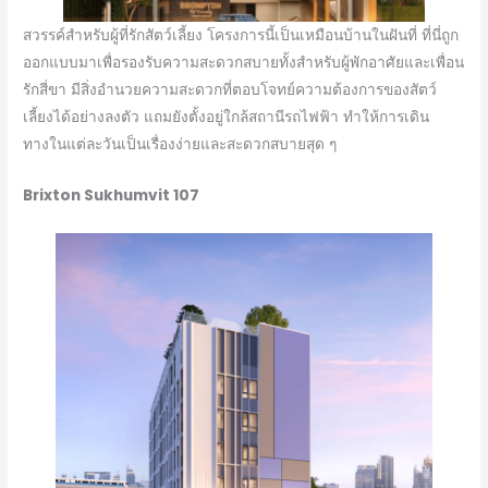
สวรรค์สำหรับผู้ที่รักสัตว์เลี้ยง โครงการนี้เป็นเหมือนบ้านในฝันที่ ที่นี่ถูก
ออกแบบมาเพื่อรองรับความสะดวกสบายทั้งสำหรับผู้พักอาศัยและเพื่อน
รักสี่ขา มีสิ่งอำนวยความสะดวกที่ตอบโจทย์ความต้องการของสัตว์
เลี้ยงได้อย่างลงตัว แถมยังตั้งอยู่ใกล้สถานีรถไฟฟ้า ทำให้การเดิน
ทางในแต่ละวันเป็นเรื่องง่ายและสะดวกสบายสุด ๆ
Brixton Sukhumvit 107