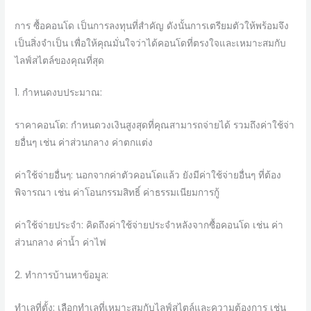
การ ซื้อคอนโด เป็นการลงทุนที่สำคัญ ดังนั้นการเตรียมตัวให้พร้อมจึง
เป็นสิ่งจำเป็น เพื่อให้คุณมั่นใจว่าได้คอนโดที่ตรงใจและเหมาะสมกับ
ไลฟ์สไตล์ของคุณที่สุด
1. กำหนดงบประมาณ:
ราคาคอนโด: กำหนดวงเงินสูงสุดที่คุณสามารถจ่ายได้ รวมถึงค่าใช้จ่า
ยอื่นๆ เช่น ค่าส่วนกลาง ค่าตกแต่ง
ค่าใช้จ่ายอื่นๆ: นอกจากค่าตัวคอนโดแล้ว ยังมีค่าใช้จ่ายอื่นๆ ที่ต้อง
พิจารณา เช่น ค่าโอนกรรมสิทธิ์ ค่าธรรมเนียมการกู้
ค่าใช้จ่ายประจำ: คิดถึงค่าใช้จ่ายประจำหลังจากซื้อคอนโด เช่น ค่า
ส่วนกลาง ค่าน้ำ ค่าไฟ
2. ทำการบ้านหาข้อมูล:
ทำเลที่ตั้ง: เลือกทำเลที่เหมาะสมกับไลฟ์สไตล์และความต้องการ เช่น