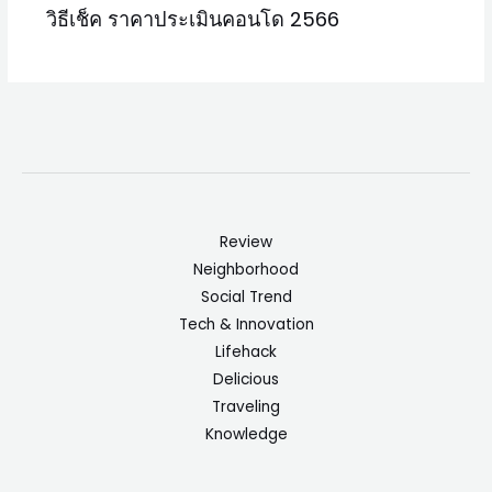
วิธีเช็ค ราคาประเมินคอนโด 2566
Review
Neighborhood
Social Trend
Tech & Innovation
Lifehack
Delicious
Traveling
Knowledge