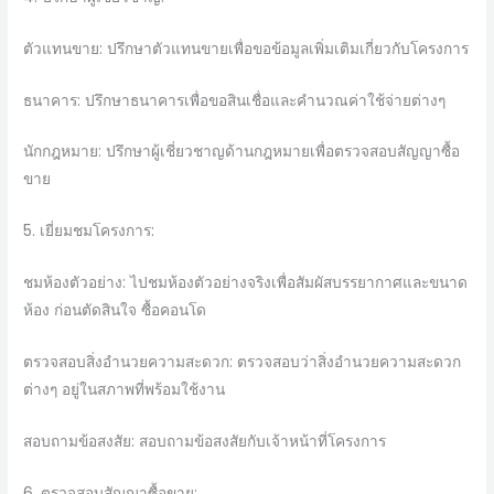
ตัวแทนขาย: ปรึกษาตัวแทนขายเพื่อขอข้อมูลเพิ่มเติมเกี่ยวกับโครงการ
ธนาคาร: ปรึกษาธนาคารเพื่อขอสินเชื่อและคำนวณค่าใช้จ่ายต่างๆ
นักกฎหมาย: ปรึกษาผู้เชี่ยวชาญด้านกฎหมายเพื่อตรวจสอบสัญญาซื้อ
ขาย
5. เยี่ยมชมโครงการ:
ชมห้องตัวอย่าง: ไปชมห้องตัวอย่างจริงเพื่อสัมผัสบรรยากาศและขนาด
ห้อง ก่อนตัดสินใจ ซื้อคอนโด
ตรวจสอบสิ่งอำนวยความสะดวก: ตรวจสอบว่าสิ่งอำนวยความสะดวก
ต่างๆ อยู่ในสภาพที่พร้อมใช้งาน
สอบถามข้อสงสัย: สอบถามข้อสงสัยกับเจ้าหน้าที่โครงการ
6. ตรวจสอบสัญญาซื้อขาย: