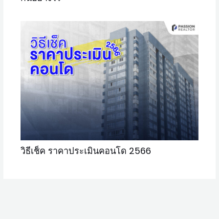
วิธีเช็ค ราคาประเมินคอนโด 2566