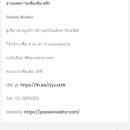
อ่านบทความเพิ่มเติม คลิก
𝐏𝐚𝐬𝐬𝐢𝐨𝐧 𝐑𝐞𝐚𝐥𝐭𝐨𝐫
ผู้เชี่ยวชาญบริการด้านธุรกิจอสังหาริมทรัพย์
ให้บริการซื้อ ขาย เช่า บ้านและคอนโด
ระดับมืออาชีพแบบครบวงจร
สอบถามเพิ่มเติม ได้ที่
LINE @:
https://lin.ee/QysJ4xN
Tel : 02-0810000
Website:
https://passionrealtor.com/