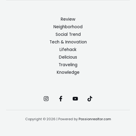
Review
Neighborhood
Social Trend
Tech & Innovation
Lifehack
Delicious
Traveling
Knowledge
Copyright © 2026 | Powered by
Passionrealtor.com