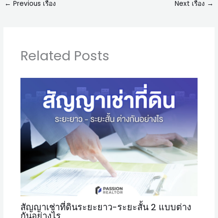
←
Previous เรื่อง
Next เรื่อง
→
Related Posts
สัญญาเช่าที่ดินระยะยาว-ระยะสั้น 2 แบบต่าง
กันอย่างไร