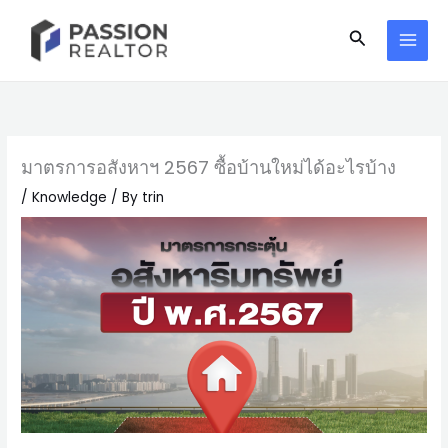
Skip
Search
to
content
มาตรการอสังหาฯ 2567 ซื้อบ้านใหม่ได้อะไรบ้าง
/
Knowledge
/ By
trin