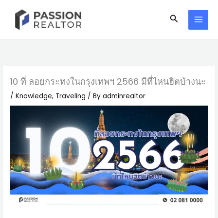
Skip
Search
to
content
10 ที่ ลอยกระทงในกรุงเทพฯ 2566 มีที่ไหนฮิตบ้างนะ
/
Knowledge
,
Traveling
/ By
adminrealtor