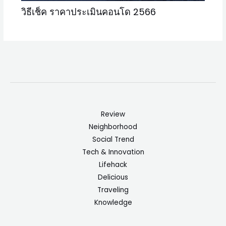
วิธีเช็ค ราคาประเมินคอนโด 2566
Review
Neighborhood
Social Trend
Tech & Innovation
Lifehack
Delicious
Traveling
Knowledge