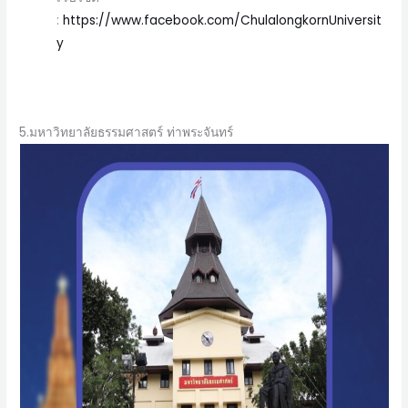
:
https://www.facebook.com/ChulalongkornUniversit
y
5.มหาวิทยาลัยธรรมศาสตร์ ท่าพระจันทร์