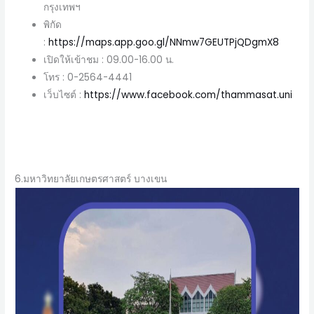
กรุงเทพฯ
พิกัด
:
https://maps.app.goo.gl/NNmw7GEUTPjQDgmX8
เปิดให้เข้าชม : 09.00-16.00 น.
โทร : 0-2564-4441
เว็บไซต์ :
https://www.facebook.com/thammasat.uni
6.มหาวิทยาลัยเกษตรศาสตร์ บางเขน