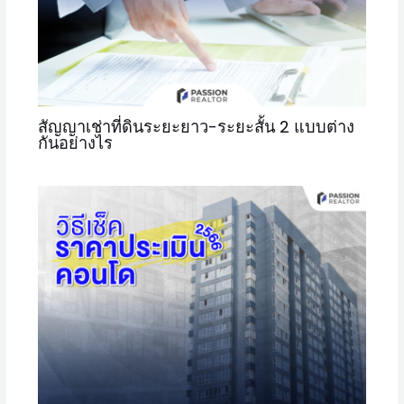
สัญญาเช่าที่ดินระยะยาว-ระยะสั้น 2 แบบต่าง
กันอย่างไร