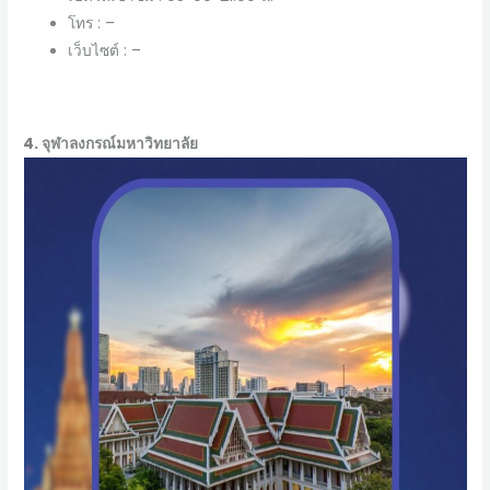
โทร : –
เว็บไซต์ : –
4. จุฬาลงกรณ์มหาวิทยาลัย