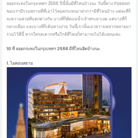
ลอยกระทงในกรุงเทพฯ 2566 ปีนี้นั้นมีที่ไหนบ้างนะ วันนี้ทาง Passion
ของเรามีรวมสถานที่ที่เอาไว้ลอลกระทงมาฝากว่ามีที่ไหนบ้าง แต่ละที่ก็
จะความสวยที่แตกต่างกัน บางที่ก็ติดแม่น้ำเจ้าพระยาเลย แต่บางที่ก็
กลางเมือง และบางที่ก็เดินทางง่าย วันนี้เรานั้นเอาความหลากหลายมา
รวมไว้ที่นี้ หากใครสะดวกหรือใกล้ที่ไหนก็สามารถไปได้เลยนะคะ
10 ที่ ลอยกระทงในกรุงเทพฯ 2566 มีที่ไหนฮิตบ้างนะ
1. ไอคอนสยาม