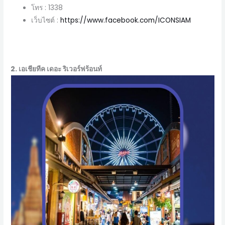
โทร : 1338
เว็บไซต์ :
https://www.facebook.com/ICONSIAM
2. เอเชียทีค เดอะ ริเวอร์ฟร้อนท์