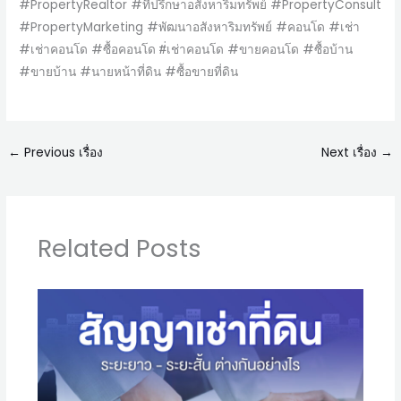
#PropertyRealtor #ที่ปรึกษาอสังหาริมทรัพย์ #PropertyConsult
#PropertyMarketing #พัฒนาอสังหาริมทรัพย์ #คอนโด #เช่า
#เช่าคอนโด #ซื้อคอนโด #่เช่าคอนโด #ขายคอนโด #ซื้อบ้าน
#ขายบ้าน #นายหน้าที่ดิน #ซื้อขายที่ดิน
←
Previous เรื่อง
Next เรื่อง
→
Related Posts