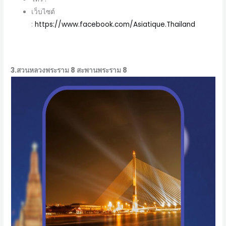
เว็บไซต์
:
https://www.facebook.com/Asiatique.Thailand
3.สวนหลวงพระราม 8 สะพานพระราม 8