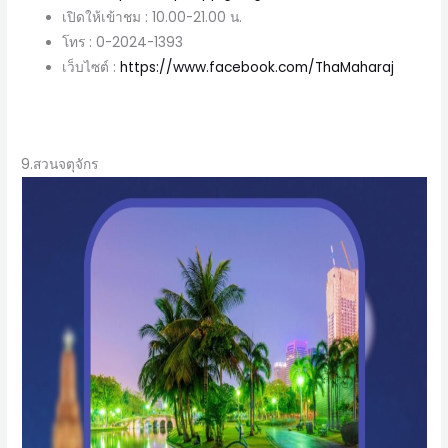
เปิดให้เข้าชม : 10.00-21.00 น.
โทร : 0-2024-1393
เว็บไซต์ :
https://www.facebook.com/ThaMaharaj
9.สวนจตุจักร