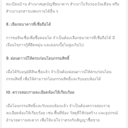
ทะเบียนบ้าน สำเนาสมุดบัญชีธนาคาร สำเนาใบรับรองเงินเดือน หรือ
สำเนาเอกสารแสดงรายได้อื่น ๆ
8. เลือกธนาคารที่เชื่อถือได้
การขอสินเชื่อเพื่อซื้อคอนโด จำเป็นต้องเลือกธนาคารที่เชื่อถือได้ มี
เงื่อนไขการกู้ที่ยืดหยุ่น และดอกเบี้ยไม่สูงเกินไป
9. ผ่อนดาวน์ให้ครบก่อนโอนกรรมสิทธิ์
เมื่อได้รับอนุมัติสินเชื่อแล้ว จำเป็นต้องผ่อนดาวน์ให้ครบก่อนโอน
กรรมสิทธิ์ เพื่อให้สามารถโอนกรรมสิทธิ์และรับมอบห้องได้
10. ตรวจสอบรายละเอียดห้องให้เรียบร้อย
เมื่อโอนกรรมสิทธิ์และรับมอบห้องแล้ว จำเป็นต้องตรวจสอบราย
ละเอียดห้องให้เรียบร้อย เช่น พื้นที่ห้อง วัสดุที่ใช้ก่อสร้าง และอุปกรณ์
อำนวยความสะดวก เพื่อให้แน่ใจว่าตรงกับสัญญาซื้อขาย