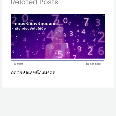
Related Posts
ถอดรหัสเลขห้องมงคล