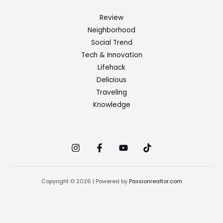
Review
Neighborhood
Social Trend
Tech & Innovation
Lifehack
Delicious
Traveling
Knowledge
Copyright © 2026 | Powered by
Passionrealtor.com