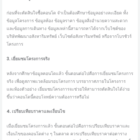
ก่อนที่จะตัดสินใจซื้อคอนโด จำเป็นต้องศึกษาข้อมูลอย่างละเอียด ทั้ง
ข้อมูลโครงการ ข้อมูลห้อง ข้อมูลราคา ข้อมูลสิ่งอำนวยความสะดวก
และข้อมูลการเดินทาง ข้อมูลเหล่านี้สามารถหาได้จากเว็บไซต์ของ
บริษัทพัฒนาอสังหาริมทรัพย์ เว็บไซต์อสังหาริมทรัพย์ หรือจากโบรชัวร์
โครงการ
3. เยี่ยมชมโครงการจริง
หลังจากศึกษาข้อมูลคอนโดแล้ว ขั้นตอนต่อไปคือการเยี่ยมชมโครงการ
จริง เพื่อดูสภาพแวดล้อมรอบโครงการ บรรยากาศภายในโครงการ
และห้องตัวอย่าง เยี่ยมชมโครงการจะช่วยให้สามารถตัดสินใจได้ง่าย
ขึ้นว่าคอนโดนี้ตอบโจทย์ความต้องการหรือไม่
4. เปรียบเทียบราคาและเงื่อนไข
เมื่อเยี่ยมชมโครงการแล้ว ขั้นตอนต่อไปคือการเปรียบเทียบราคาและ
เงื่อนไขของคอนโดต่าง ๆ ในตลาด ควรเปรียบเทียบราคาต่อตาราง