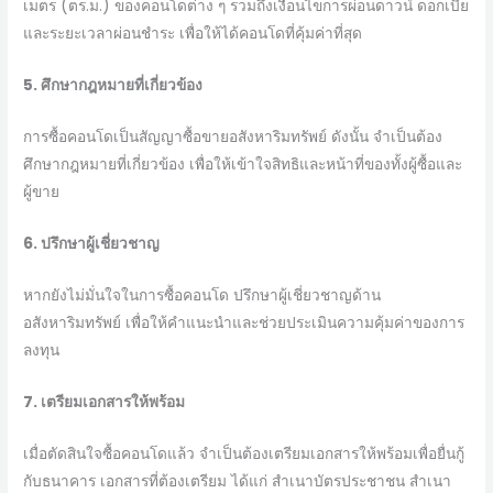
เมตร (ตร.ม.) ของคอนโดต่าง ๆ รวมถึงเงื่อนไขการผ่อนดาวน์ ดอกเบี้ย
และระยะเวลาผ่อนชำระ เพื่อให้ได้คอนโดที่คุ้มค่าที่สุด
5. ศึกษากฎหมายที่เกี่ยวข้อง
การซื้อคอนโดเป็นสัญญาซื้อขายอสังหาริมทรัพย์ ดังนั้น จำเป็นต้อง
ศึกษากฎหมายที่เกี่ยวข้อง เพื่อให้เข้าใจสิทธิและหน้าที่ของทั้งผู้ซื้อและ
ผู้ขาย
6. ปรึกษาผู้เชี่ยวชาญ
หากยังไม่มั่นใจในการซื้อคอนโด ปรึกษาผู้เชี่ยวชาญด้าน
อสังหาริมทรัพย์ เพื่อให้คำแนะนำและช่วยประเมินความคุ้มค่าของการ
ลงทุน
7. เตรียมเอกสารให้พร้อม
เมื่อตัดสินใจซื้อคอนโดแล้ว จำเป็นต้องเตรียมเอกสารให้พร้อมเพื่อยื่นกู้
กับธนาคาร เอกสารที่ต้องเตรียม ได้แก่ สำเนาบัตรประชาชน สำเนา