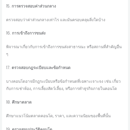
15.
การตรวจสอบค่าส่วนกลาง
ตรวจสอบว่าค่าส่วนกลางเท่าไร และมันครอบคลุมสิ่งใดบ้าง
16.
การเข้าถึงการขนส่ง
พิจารณาเกี่ยวกับการเข้าถึงการขนส่งสาธารณะ หรือสถานที่สำคัญอื่น
ๆ
17.
ตรวจสอบกฎระเบียบและข้อกำหนด
บางคอนโดอาจมีกฎระเบียบหรือข้อกำหนดที่เฉพาะเจาะจง เช่น เกี่ยว
กับการเช่าห้อง, การเลี้ยงสัตว์เลี้ยง, หรือการทำธุรกิจภายในคอนโด
18.
ศึกษาตลาด
ศึกษาแนวโน้มตลาดคอนโด, ราคา, และความนิยมของพื้นที่นั้น
19.
ตรวจสอบประวัติคอนโด