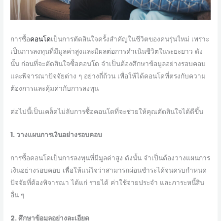
การซื้อ
คอนโด
เป็นการตัดสินใจครั้งสำคัญในชีวิตของคนรุ่นใหม่ เพราะ
เป็นการลงทุนที่มีมูลค่าสูงและมีผลต่อการดำเนินชีวิตในระยะยาว ดัง
นั้น ก่อนที่จะตัดสินใจซื้อคอนโด จำเป็นต้องศึกษาข้อมูลอย่างรอบคอบ
และพิจารณาปัจจัยต่าง ๆ อย่างถี่ถ้วน เพื่อให้ได้คอนโดที่ตรงกับความ
ต้องการและคุ้มค่ากับการลงทุน
ต่อไปนี้เป็นเคล็ดไม่ลับการซื้อคอนโดที่จะช่วยให้คุณตัดสินใจได้ดีขึ้น
1. วางแผนการเงินอย่างรอบคอบ
การซื้อคอนโดเป็นการลงทุนที่มีมูลค่าสูง ดังนั้น จำเป็นต้องวางแผนการ
เงินอย่างรอบคอบ เพื่อให้แน่ใจว่าสามารถผ่อนชำระได้จนครบกำหนด
ปัจจัยที่ต้องพิจารณา ได้แก่ รายได้ ค่าใช้จ่ายประจำ และภาระหนี้สิน
อื่น ๆ
2. ศึกษาข้อมูลอย่างละเอียด