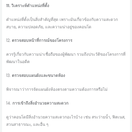
11.
วิเคราะห์ตำแหน่งที่ตั้ง
ตำแหน่งที่ตั้งเป็นสิ่งสำคัญที่สุด เพราะมันเกี่ยวข้องกับความสะดวก
สบาย, ความปลอดภัย, และความน่าอยู่ของคอนโด
12.
ตรวจสอบหน้าที่การณ์ของโครงการ
ควรรู้เกี่ยวกับความน่าเชื่อถือของผู้พัฒนา รวมถึงประวัติของโครงการที่
พัฒนาในอดีต
13.
ตรวจสอบแผนผังและขนาดห้อง
พิจารณาว่าการจัดแผนผังห้องตรงตามความต้องการหรือไม่
14.
การเข้าถึงสิ่งอำนวยความสะดวก
ดูว่าคอนโดมีสิ่งอำนวยความสะดวกอะไรบ้าง เช่น สระว่ายน้ำ, ฟิตเนส,
สวนสาธารณะ, และอื่น ๆ