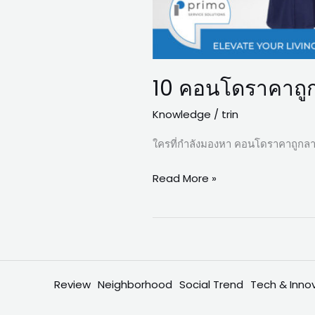
10 คอนโดราคาถูก
Knowledge
/
trin
ใครที่กำลังมองหา คอนโดราคาถูกลาดพ
Read More »
Review
Neighborhood
Social Trend
Tech & Inno