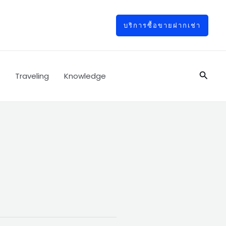
บริการซื้อขายฝากเช่า
Searc
Traveling
Knowledge