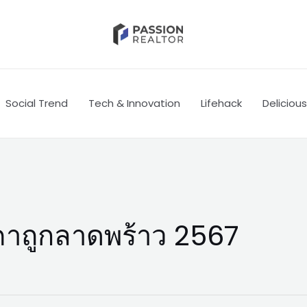
Social Trend
Tech & Innovation
Lifehack
Delicious
าถูกลาดพร้าว 2567