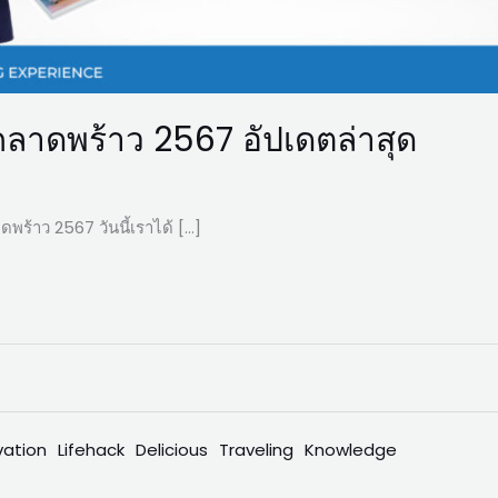
ลาดพร้าว 2567 อัปเดตล่าสุด
ร้าว 2567 วันนี้เราได้ […]
vation
Lifehack
Delicious
Traveling
Knowledge