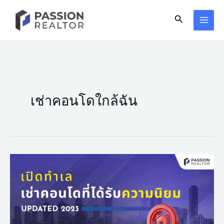
Skip
Search
to
content
เช่าคอนโดใกล้ฉัน
ส่อง
10
ทำเล
เช่า
คอน
โด