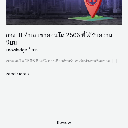
2566
ที่
ได้
รับ
ส่อง 10 ทำเล เช่าคอนโด 2566 ที่ได้รับความ
ความ
นิยม
นิยม
Knowledge
/
trin
เช่าคอนโด 2566 อีกหนึ่งทางเลือกสำหรับคนวัยทำงานที่อยากม […]
Read More »
Review