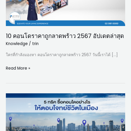
2567
อัปเดต
ล่าสุด
10 คอนโดราคาถูกลาดพร้าว 2567 อัปเดตล่าสุด
Knowledge
/
trin
ใครที่กำลังมองหา คอนโดราคาถูกลาดพร้าว 2567 วันนี้เราได้ […]
Read More »
5
ทริค
ซื้อ
คอน
โด