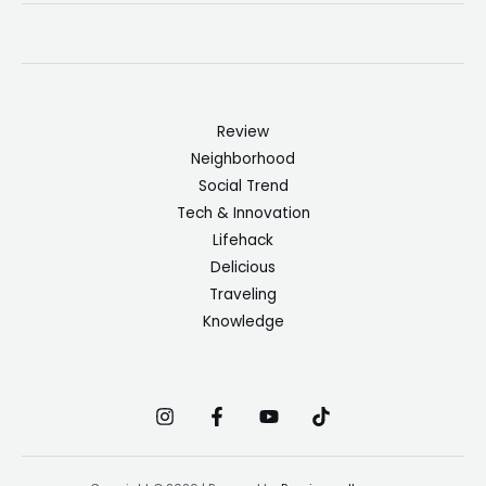
Review
Neighborhood
Social Trend
Tech & Innovation
Lifehack
Delicious
Traveling
Knowledge