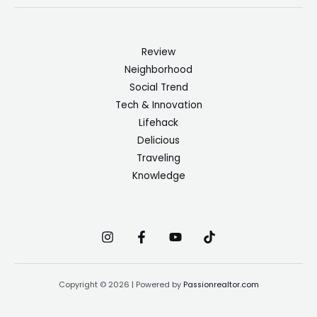
Review
Neighborhood
Social Trend
Tech & Innovation
Lifehack
Delicious
Traveling
Knowledge
Copyright © 2026 | Powered by
Passionrealtor.com