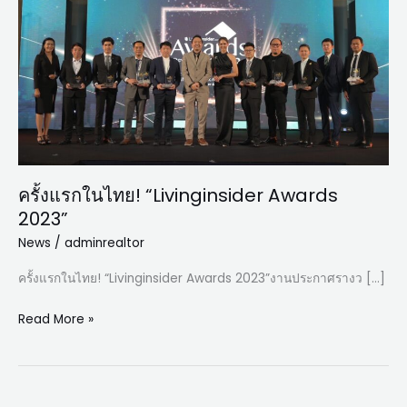
“Livinginsider
Awards
2023”
ครั้งแรกในไทย! “Livinginsider Awards
2023”
News
/
adminrealtor
ครั้งแรกในไทย! “Livinginsider Awards 2023”งานประกาศรางว […]
Read More »